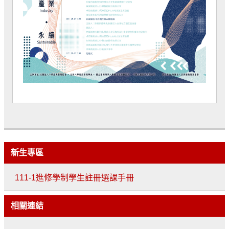
新生專區
111-1進修學制學生註冊選課手冊
相關連結