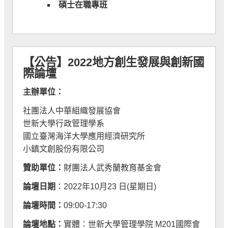
碩士在職專班
【公告】2
022地方創生發展與創新國
際論壇
主辦單位：
社團法人中華組織發展協會
世新大學行政管理學系
國立臺灣海洋大學應用經濟研究所
小鎮文創股份有限公司
贊助單位：
財團法人武秀蘭教育基金會
論壇日期
：2022年10月23 日(星期日)
論壇時間：
09:00-17:30
論壇地點：
實體：世新大學管理學院 M201國際會