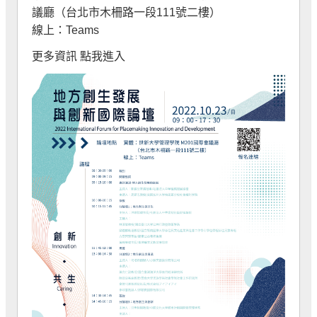
議廳（台北市木柵路一段111號二樓）
線上：Teams
更多資訊
點我進入