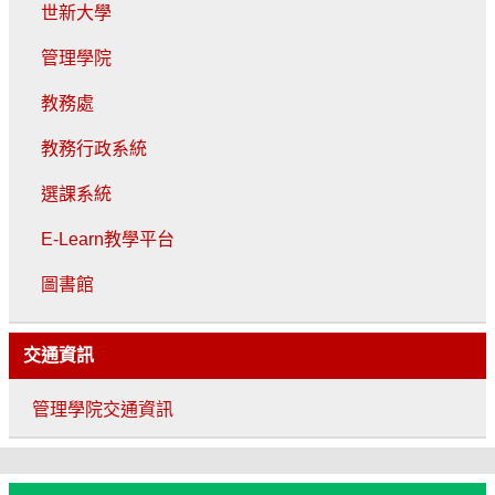
世新大學
管理學院
教務處
教務行政系統
選課系統
E-Learn教學平台
圖書館
交通資訊
管理學院交通資訊